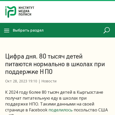
Выбрать раздел
Цифра дня. 80 тысяч детей
питаются нормально в школах при
поддержке НПО
Окт 28, 2023 19:10
|
Новости
К 2024 году более 80 тысяч детей в Кыргызстане
получат питательную еду в школах при
поддержке НПО. Такими данными на своей
странице в Facebook
поделилось
посольство США