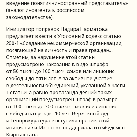
введение понятия «иностранный представитель»
(аналог иноагента в российском
законодательстве).
Инициатор поправок Надира Нарматова
предлагает ввести в Уголовный кодекс статью
200-1 «Создание некоммерческой организации,
посягающей на личность и права граждан».
Отметим, за нарушение этой статьи
предусмотрено наказание в виде штрафа
от 50 тысяч до 100 тысяч сомов или лишение
свободы до пяти лет. А за активное участие
в деятельности объединений, указанной в части
1 статьи, а равно пропаганда деяний таких
организаций предусмотрен штраф в размере
от 100 тысяч до 200 тысяч сомов или лишение
свободы на срок до 10 лет. Верховный суд
и Генпрокуратура выступили против этой
инициативы. Их также поддержала и омбудсмен
Кыргызстана.