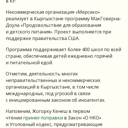
в КР.
Некоммерческая организация «Мерсико»
реализует в Кыргызстане программу МакГоверна-
Доула «Продовольствие для образования
и детского питания». Проект выполняется при
поддержке правительства США.
Программа поддерживает более 400 школ по всей
стране, обеспечивая детей ежедневно горячей
и питательной едой.
Отметим, деятельность многих
неправительственных и некоммерческих
организаций в Кыргызстане, в том числе
международных, под угрозой в связи
с инициированным законом об иноагентах.
Напомним, Жогорку Кенеш в первом
чтении
принял поправки
в Закон «О НКО»
и Уголовный кодекс, предусматривающие