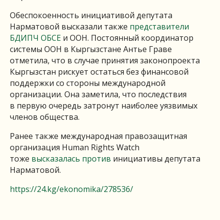
Обеспокоенность инициативой депутата
Нарматовой высказали также
представители
БДИПЧ ОБСЕ
и ООН. Постоянный координатор
системы ООН в Кыргызстане Антье Граве
отметила, что в случае принятия законопроекта
Кыргызстан рискует остаться без финансовой
поддержки со стороны международной
организации. Она заметила, что последствия
в первую очередь затронут наиболее уязвимых
членов общества.
Ранее также международная правозащитная
организация Human Rights Watch
тоже
высказалась против
инициативы депутата
Нарматовой.
https://24.kg/ekonomika/278536/