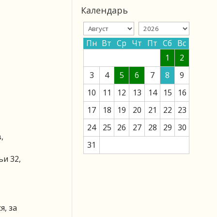
Календарь
Пн
Вт
Ср
Чт
Пт
Сб
Вс
1
2
3
4
5
6
7
8
9
10
11
12
13
14
15
16
17
18
19
20
21
22
23
24
25
26
27
28
29
30
,
31
ьи 32,
я, за