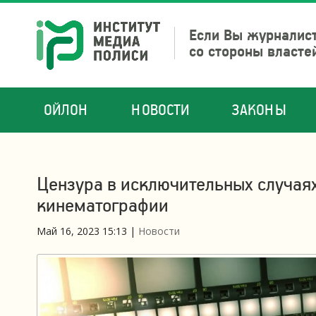
Если Вы журналист
со стороны власте
ОЙЛОН
НОВОСТИ
ЗАКОНЫ
Цензура в исключительных случаях
кинематографии
Май 16, 2023 15:13
|
Новости