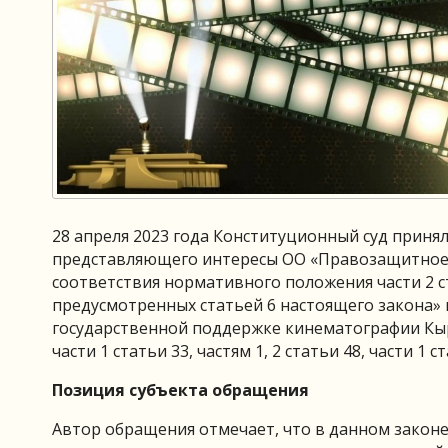
28 апреля 2023 года Конституционный суд приня
представляющего интересы ОО «Правозащитное 
соответствия нормативного положения части 2 с
предусмотренных статьей 6 настоящего закона» и
государственной поддержке кинематографии Кыргы
части 1 статьи 33, частям 1, 2 статьи 48, части 1
Позиция субъекта обращения
Автор обращения отмечает, что в данном законе