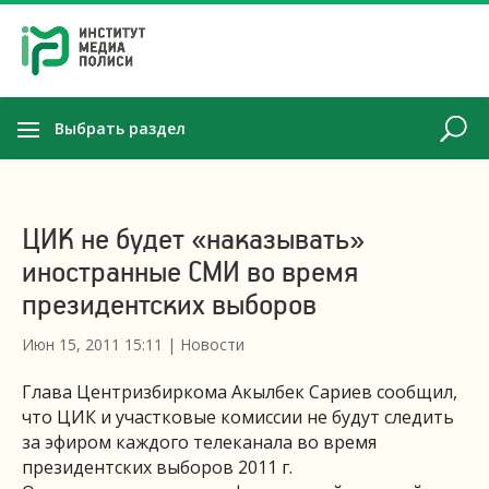
Выбрать раздел
ЦИК не будет «наказывать»
иностранные СМИ во время
президентских выборов
Июн 15, 2011 15:11
|
Новости
Глава Центризбиркома Акылбек Сариев сообщил,
что ЦИК и участковые комиссии не будут следить
за эфиром каждого телеканала во время
президентских выборов 2011 г.