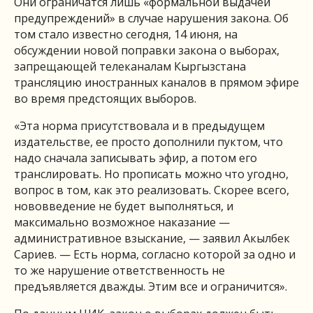
Они ограничатся лишь «формальной выдачей
предупреждений» в случае нарушения закона. Об
том стало известно сегодня, 14 июня, на
обсуждении новой поправки закона о выборах,
запрещающей телеканалам Кыргызстана
трансляцию иностранных каналов в прямом эфире
во время предстоящих выборов.
«Эта норма присутствовала и в предыдущем
издательстве, ее просто дополнили пуктом, что
надо сначала записывать эфир, а потом его
транслировать. Но прописать можно что угодно,
вопрос в том, как это реализовать. Скорее всего,
нововведение не будет выполняться, и
максимально возможное наказание —
административное взыскание, — заявил Акылбек
Сариев. — Есть норма, согласно которой за одно и
то же нарушение ответственность не
предъявляется дважды. Этим все и ограничится».