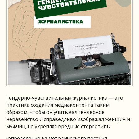
Гендерно-чувствительная журналистика — это
практика создания медиаконтента таким
образом, чтобы он учитывал гендерное
неравенство и справедливо изображал женщин и
мужчин, не укрепляя вредные стереотипы.
(определение из методического пособия