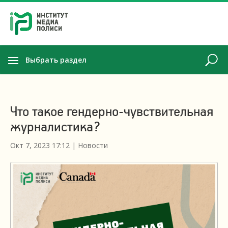
Выбрать раздел
Что такое гендерно-чувствительная
журналистика?
Окт 7, 2023 17:12
|
Новости