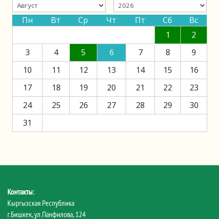
Пн
Вт
Ср
Чт
Пт
Сб
Вс
1
2
3
4
5
6
7
8
9
10
11
12
13
14
15
16
17
18
19
20
21
22
23
24
25
26
27
28
29
30
31
Контакты:
Кыргызская Республика
г.Бишкек, ул.Панфилова, 124