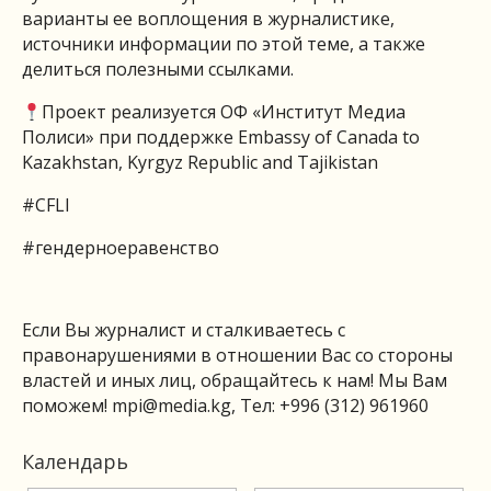
варианты ее воплощения в журналистике,
источники информации по этой теме, а также
делиться полезными ссылками.
Проект реализуется ОФ «Институт Медиа
Полиси» при поддержке Embassy of Canada to
Kazakhstan, Kyrgyz Republic and Tajikistan
#CFLI
#гендерноеравенство
Если Вы журналист и сталкиваетесь с
правонарушениями в отношении Вас со стороны
властей и иных лиц, обращайтесь к нам! Мы Вам
поможем!
mpi@media.kg
, Тел: +996 (312) 961960
Календарь