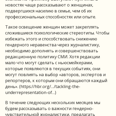
новостях чаще рассказывают о женщинах,
подвергшихся насилию в семье, чем об их
профессиональных способностях или опыте.
Такое освещение женщин может закреплять
сложившиеся психологические стереотипы. Чтобы
избежать этого и способствовать снижению
гендерного неравенства через журналистику,
необходимо дополнять и совершенствовать
редакционную политику СМИ. Хотя редакции
мало что могут сделать с ньюсмейкерами,
которые появляются в текущих событиях, они
могут повлиять на выбор «авторов, экспертов и
репортеров, к которым они обращаются каждый
день». (https://hbr.org/…/tackling-the-
underrepresentation-of…)
В течение следующих нескольких месяцев мы
будем рассказывать о важности гендерно-
чувствительной журналистики, предлагать