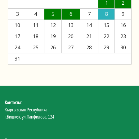
1
2
3
4
5
6
7
8
9
10
11
12
13
14
15
16
17
18
19
20
21
22
23
24
25
26
27
28
29
30
31
Контакты:
Кыргызская Республика
г.Бишкек, ул.Панфилова, 124