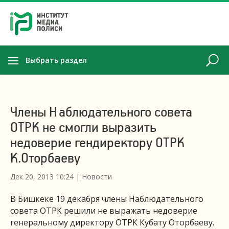
Выбрать раздел
Члены Наблюдательного совета
ОТРК не смогли выразить
недоверие гендиректору ОТРК
К.Оторбаеву
Дек 20, 2013 10:24
|
Новости
В Бишкеке 19 декабря члены Наблюдательного
совета ОТРК решили не выражать недоверие
генеральному директору ОТРК Кубату Оторбаеву.