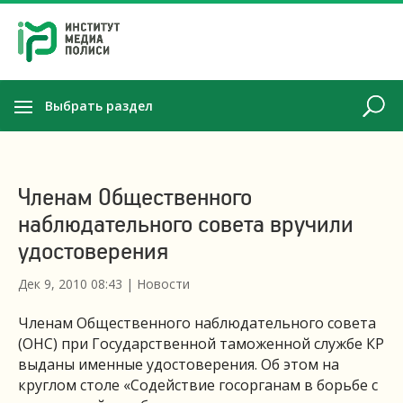
Выбрать раздел
Членам Общественного
наблюдательного совета вручили
удостоверения
Дек 9, 2010 08:43
|
Новости
Членам Общественного наблюдательного совета
(ОНС) при Государственной таможенной службе КР
выданы именные удостоверения. Об этом на
круглом столе «Содействие госорганам в борьбе с