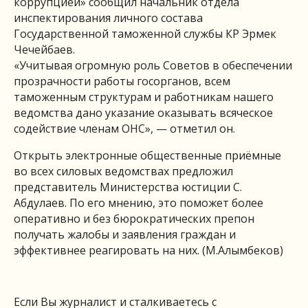
коррупцией» сообщил начальник отдела
инспектирования личного состава
Государственной таможенной службы КР Эрмек
Чечейбаев.
«Учитывая огромную роль Советов в обеспечении
прозрачности работы госорганов, всем
таможенным структурам и работникам нашего
ведомства дано указание оказывать всяческое
содействие членам ОНС», — отметил он.
Открыть электронные общественные приёмные
во всех силовых ведомствах предложил
представитель Министерства юстиции С.
Абдулаев. По его мнению, это поможет более
оперативно и без бюрократических препон
получать жалобы и заявления граждан и
эффективнее реагировать на них. (М.Алымбеков)
Если Вы журналист и сталкиваетесь с