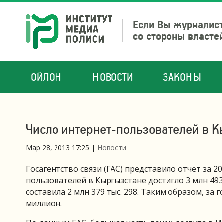
Если Вы журналист
со стороны власте
ОЙЛОН
НОВОСТИ
ЗАКОНЫ
Число интернет-пользователей в К
Мар 28, 2013 17:25
|
Новости
Госагентство связи (ГАС) представило отчет за 20
пользователей в Кыргызстане достигло 3 млн 493 
составила 2 млн 379 тыс. 298. Таким образом, за
миллион.