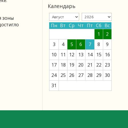
ке.
Календарь
я зоны
достигло
Пн
Вт
Ср
Чт
Пт
Сб
Вс
1
2
3
4
5
6
7
8
9
10
11
12
13
14
15
16
17
18
19
20
21
22
23
24
25
26
27
28
29
30
31