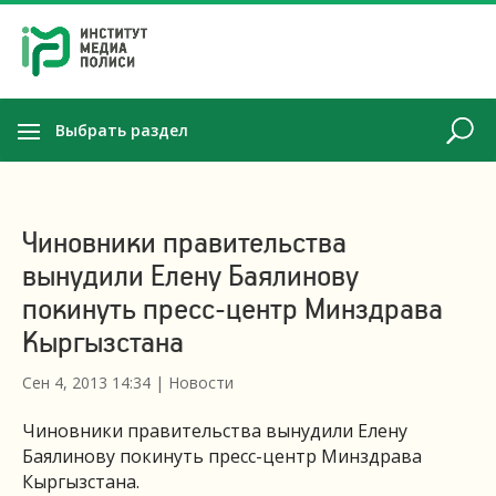
Выбрать раздел
Чиновники правительства
вынудили Елену Баялинову
покинуть пресс-центр Минздрава
Кыргызстана
Сен 4, 2013 14:34
|
Новости
Чиновники правительства вынудили Елену
Баялинову покинуть пресс-центр Минздрава
Кыргызстана.