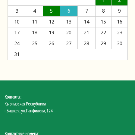
1
2
3
4
5
6
7
8
9
10
11
12
13
14
15
16
17
18
19
20
21
22
23
24
25
26
27
28
29
30
31
Контакты:
Кыргызская Республика
г.Бишкек, ул.Панфилова, 124
Контактные номера: