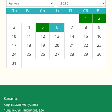
Пн
Вт
Ср
Чт
Пт
Сб
Вс
1
2
3
4
5
6
7
8
9
10
11
12
13
14
15
16
17
18
19
20
21
22
23
24
25
26
27
28
29
30
31
Контакты:
Кыргызская Республика
г.Бишкек, ул.Панфилова, 124