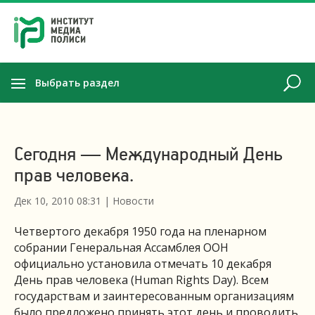
Выбрать раздел
Cегодня — Международный День
прав человека.
Дек 10, 2010 08:31
|
Новости
Четвертого декабря 1950 года на пленарном
собрании Генеральная Ассамблея ООН
официально установила отмечать 10 декабря
День прав человека (Human Rights Day). Всем
государствам и заинтересованным организациям
было предложено принять этот день и проводить