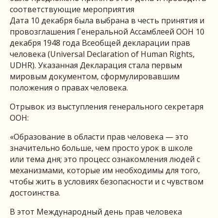
соответствующие мероприятия
Дата 10 декабря была выбрана в честь принятия и
провозглашения Генеральной Ассамблеей ООН 10
декабря 1948 года Всеобщей декларации прав
человека (Universal Declaration of Human Rights,
UDHR). Указанная Декларация стала первым
мировым документом, сформулировавшим
положения о правах человека.
Отрывок из выступления генерального секретаря
ООН:
«Образование в области прав человека — это
значительно больше, чем просто урок в школе
или тема дня; это процесс ознакомления людей с
механизмами, которые им необходимы для того,
чтобы жить в условиях безопасности и с чувством
достоинства.
В этот Международный день прав человека