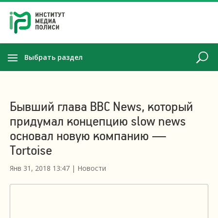
Выбрать раздел
Бывший глава BBC News, который
придумал концепцию slow news
основал новую компанию —
Tortoise
Янв 31, 2018 13:47
|
Новости