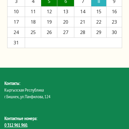
3
4
5
6
7
8
9
10
11
12
13
14
15
16
17
18
19
20
21
22
23
24
25
26
27
28
29
30
31
Контакты:
Кыргызская Республика
г.Бишкек, ул.Панфилова, 124
Контактные номера:
0 312 961 960
,