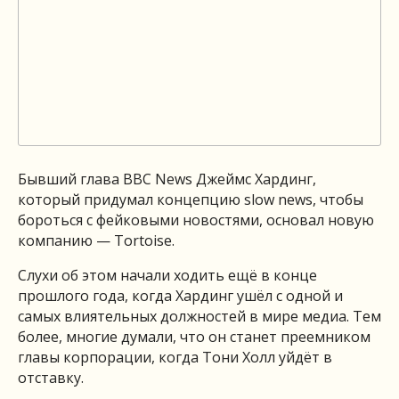
Бывший глава BBC News Джеймс Хардинг,
который придумал концепцию slow news, чтобы
бороться с фейковыми новостями, основал новую
компанию — Tortoise.
Слухи об этом начали ходить ещё в конце
прошлого года, когда Хардинг ушёл с одной и
самых влиятельных должностей в мире медиа. Тем
более, многие думали, что он станет преемником
главы корпорации, когда Тони Холл уйдёт в
отставку.