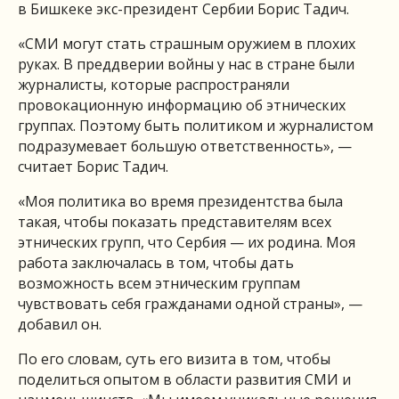
в Бишкеке экс-президент Сербии Борис Тадич.
«СМИ могут стать страшным оружием в плохих
руках. В преддверии войны у нас в стране были
журналисты, которые распространяли
провокационную информацию об этнических
группах. Поэтому быть политиком и журналистом
подразумевает большую ответственность», —
считает Борис Тадич.
«Моя политика во время президентства была
такая, чтобы показать представителям всех
этнических групп, что Сербия — их родина. Моя
работа заключалась в том, чтобы дать
возможность всем этническим группам
чувствовать себя гражданами одной страны», —
добавил он.
По его словам, суть его визита в том, чтобы
поделиться опытом в области развития СМИ и