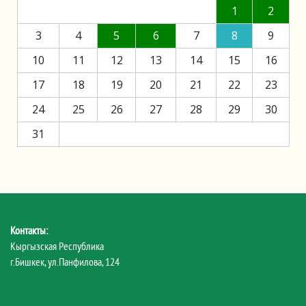
1
2
3
4
5
6
7
8
9
10
11
12
13
14
15
16
17
18
19
20
21
22
23
24
25
26
27
28
29
30
31
Контакты:
Кыргызская Республика
г.Бишкек, ул.Панфилова, 124