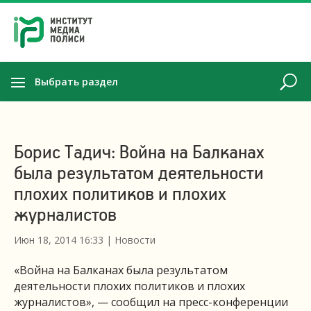
Выбрать раздел
Борис Тадич: Война на Балканах
была результатом деятельности
плохих политиков и плохих
журналистов
Июн 18, 2014 16:33
|
Новости
«Война на Балканах была результатом
деятельности плохих политиков и плохих
журналистов», — сообщил на пресс-конференции