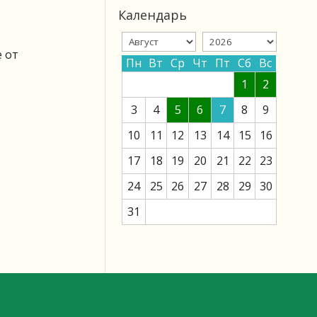
Календарь
е от
Пн
Вт
Ср
Чт
Пт
Сб
Вс
1
2
3
4
5
6
7
8
9
10
11
12
13
14
15
16
17
18
19
20
21
22
23
24
25
26
27
28
29
30
31