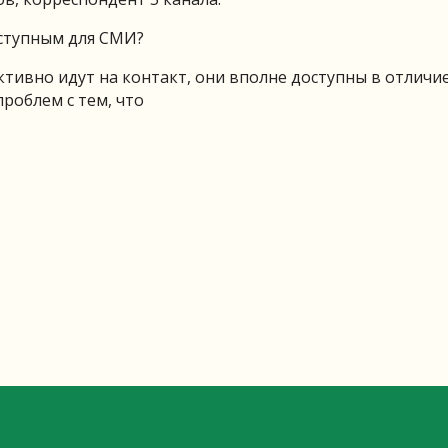
оступным для СМИ?
ктивно идут на контакт, они вполне доступны в отличи
роблем с тем, что