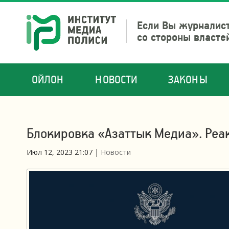
Если Вы журналист
со стороны власте
ОЙЛОН
НОВОСТИ
ЗАКОНЫ
Блокировка «Азаттык Медиа». Реа
Июл 12, 2023 21:07
|
Новости