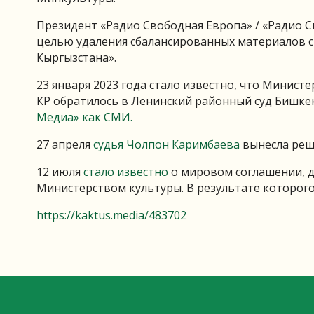
Президент «Радио Свободная Европа» / «Радио
целью удаления сбалансированных материалов с 
Кыргызстана».
23 января 2023 года стало известно, что Минис
КР обратилось в Ленинский районный суд Бишке
Медиа» как СМИ.
27 апреля
судья Чолпон Каримбаева
вынесла ре
12 июля
стало известно
о мировом соглашении, 
Министерством культуры. В результате которого
https://kaktus.media/483702