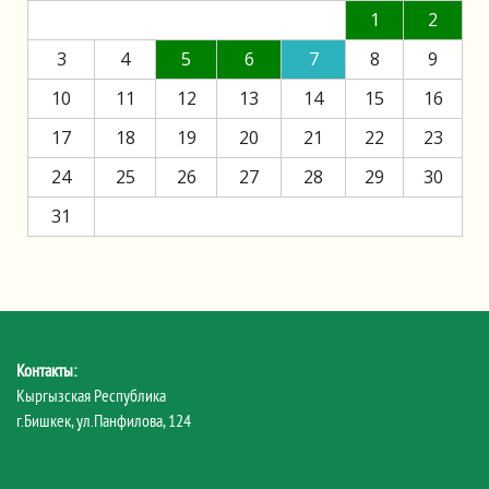
1
2
3
4
5
6
7
8
9
10
11
12
13
14
15
16
17
18
19
20
21
22
23
24
25
26
27
28
29
30
31
Контакты:
Кыргызская Республика
г.Бишкек, ул.Панфилова, 124