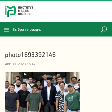
Выбрать раздел
photo1693392146
Авг 30, 2023 16:42