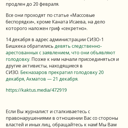
продлен до 20 февраля.
Все они проходят по статье «Массовые
беспорядки», кроме Каната Исаева, на дело
которого наложен гриф «секретно».
14 декабря в адрес администрации СИЗО-1
Бишкека обратились
девять следственно-
арестованных с заявлением, что они объявляют
голодовку.
Позже к ним начали присоединяться и
другие активисты, находящиеся в
СИЗО.
Бекназаров прекратил голодовку 20
декабря, Акматов — 21 декабря.
https://kaktus.media/472919
Если Вы журналист и сталкиваетесь с
правонарушениями в отношении Вас со стороны
властей и иных лиц, обращайтесь к нам! Мы Вам