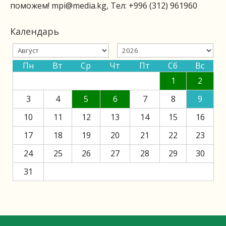
поможем!
mpi@media.kg
, Тел: +996 (312) 961960
Календарь
Пн
Вт
Ср
Чт
Пт
Сб
Вс
1
2
3
4
5
6
7
8
9
10
11
12
13
14
15
16
17
18
19
20
21
22
23
24
25
26
27
28
29
30
31