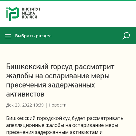
Выбрать раздел
Бишкекский горсуд рассмотрит
жалобы на оспаривание меры
пресечения задержанных
активистов
Дек 23, 2022 18:39
|
Новости
Бишкекский городской суд будет рассматривать
апелляционные жалобы на оспаривание меры
пресечения задержанным активистам и