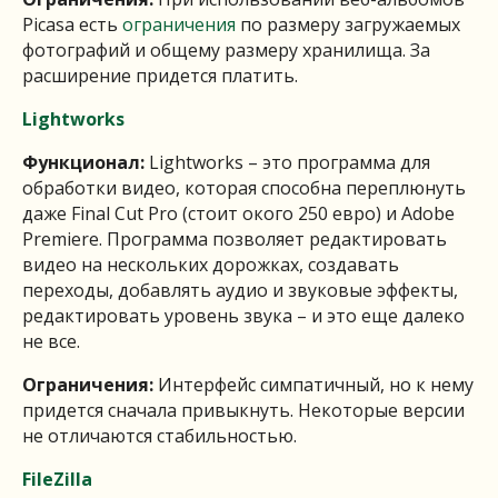
Picasa есть
ограничения
по размеру загружаемых
фотографий и общему размеру хранилища. За
расширение придется платить.
Lightworks
Функционал:
Lightworks – это программа для
обработки видео, которая способна переплюнуть
даже Final Cut Pro (стоит окого 250 евро) и Adobe
Premiere. Программа позволяет редактировать
видео на нескольких дорожках, создавать
переходы, добавлять аудио и звуковые эффекты,
редактировать уровень звука – и это еще далеко
не все.
Ограничения:
Интерфейс симпатичный, но к нему
придется сначала привыкнуть. Некоторые версии
не отличаются стабильностью.
FileZilla