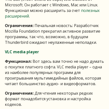
Microsoft. Он работает с Windows, Mac или Linux.
Функционал можно расширить за счет
полезных
расширений
.
Ограничения:
Печальная новость:
Разработчик
Mozilla Foundation прекратил активное развитие
программы, так что, возможно, в будущем
Thunderbird ожидают неулаженные неполадки.
VLC media player
Функционал:
Вот здесь вам точно не надо думать
о покупке платного софта. VLC media player – одна
из наиболее популярных программ для
проигрывания мультимедийных файлов, которая
читает большинство аудио- и видеоформатов.
Ограничения:
Для чтения некоторых редких
формат понадобится установка и настройка
кодеков.