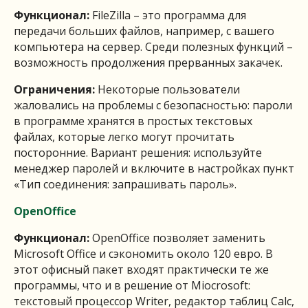
Функционал:
FileZilla – это программа для
передачи больших файлов, например, с вашего
компьютера на сервер. Среди полезных функций –
возможность продолжения прерванных закачек.
Ограничения:
Некоторые пользователи
жаловались на проблемы с безопасностью: пароли
в программе хранятся в простых текстовых
файлах, которые легко могут прочитать
посторонние. Вариант решения: используйте
менеджер паролей и включите в настройках пункт
«Тип соединения: запрашивать пароль».
OpenOffice
Функционал:
OpenOffice позволяет заменить
Microsoft Office и сэкономить около 120 евро. В
этот офисный пакет входят практически те же
программы, что и в решение от Miocrosoft:
текстовый процессор Writer, редактор таблиц Calc,