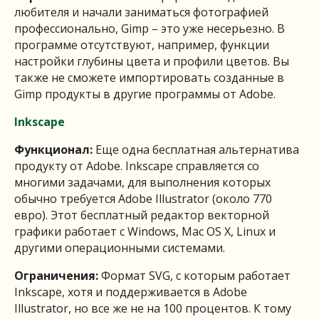
любителя и начали заниматься фотографией
профессионально, Gimp – это уже несерьезно. В
программе отсутствуют, например, функции
настройки глубины цвета и профили цветов. Вы
также не сможете импортировать созданные в
Gimp продукты в другие программы от Adobe.
Inkscape
Функционал:
Еще одна бесплатная альтернатива
продукту от Adobe. Inkscape справляется со
многими задачами, для выполнения которых
обычно требуется Adobe Illustrator (около 770
евро). Этот бесплатный редактор векторной
графики работает с Windows, Mac OS X, Linux и
другими операционными системами.
Ограничения:
Формат
SVG, с которым работает
Inkscape, хотя и поддерживается в Adobe
Illustrator, но все же не на 100 процентов. К тому