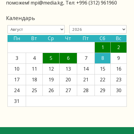
поможем!
mpi@media.kg
, Тел: +996 (312) 961960
Календарь
Пн
Вт
Ср
Чт
Пт
Сб
Вс
1
2
3
4
5
6
7
8
9
10
11
12
13
14
15
16
17
18
19
20
21
22
23
24
25
26
27
28
29
30
31