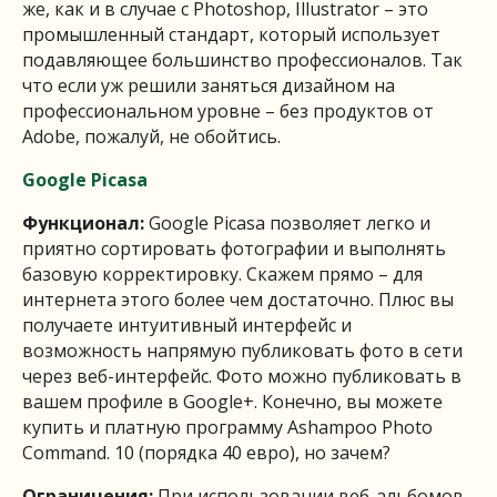
же, как и в случае с Photoshop, Illustrator – это
промышленный стандарт, который использует
подавляющее большинство профессионалов. Так
что если уж решили заняться дизайном на
профессиональном уровне – без продуктов от
Adobe, пожалуй, не обойтись.
Google Picasa
Функционал:
Google Picasa позволяет легко и
приятно сортировать фотографии и выполнять
базовую корректировку. Скажем прямо – для
интернета этого более чем достаточно. Плюс вы
получаете интуитивный интерфейс и
возможность напрямую публиковать фото в сети
через веб-интерфейс. Фото можно публиковать в
вашем профиле в Google+. Конечно, вы можете
купить и платную программу Ashampoo Photo
Command. 10 (порядка 40 евро), но зачем?
Ограничения:
При использовании веб-альбомов