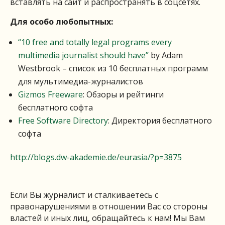
вставлять на сайт и распространять в соцсетях.
Для особо любопытных:
“10 free and totally legal programs every
multimedia journalist should have”
by Adam
Westbrook – список из 10 бесплатных программ
для мультимедиа-журналистов
Gizmos Freeware
: Обзоры и рейтинги
бесплатного софта
Free Software Directory
: Директория бесплатного
софта
http://blogs.dw-akademie.de/eurasia/?p=3875
Если Вы журналист и сталкиваетесь с
правонарушениями в отношении Вас со стороны
властей и иных лиц, обращайтесь к нам! Мы Вам