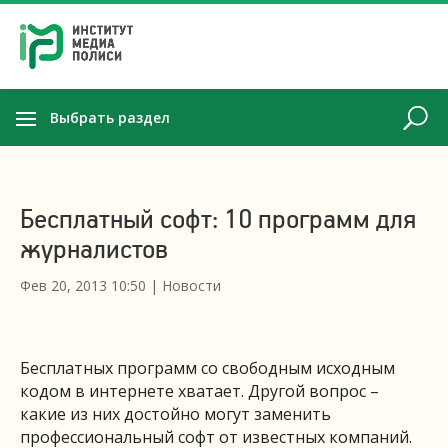
Выбрать раздел
Бесплатный софт: 10 программ для
журналистов
Фев 20, 2013 10:50
|
Новости
Бесплатных программ со свободным исходным
кодом в интернете хватает. Другой вопрос –
какие из них достойно могут заменить
профессиональный софт от известных компаний.