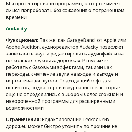
Мы протестировали программы, которые имеет
смысл попробовать без сожаления о потраченном
времени.
Audacity
Функционал:
Так же, как GarageBand от Apple или
Adobe Audition, аудиоредактор Audacity позволяет
записывать звук и редактировать аудиофайлы на
нескольких звуковых дорожках. Вы можете
работать с базовыми эффектами, такими как
переходы, смягчение звука на входе и выходе и
нормализация шумов. Подходящий софт для
новичков, подкастеров и журналистов, которые
еще не определились с выбором более сложной и
навороченной программы для расширенными
возможностями.
Ограничения:
Редактирование нескольких
дорожек может быстро утомить по прочине не