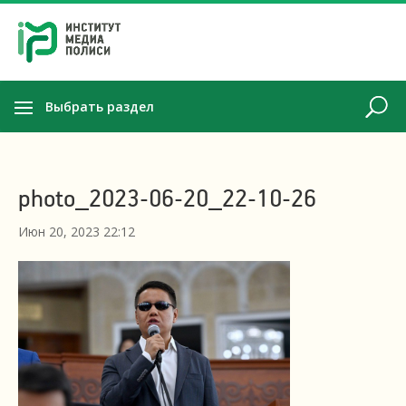
Выбрать раздел
photo_2023-06-20_22-10-26
Июн 20, 2023 22:12