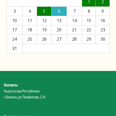
1
2
3
4
5
6
7
8
9
10
11
12
13
14
15
16
17
18
19
20
21
22
23
24
25
26
27
28
29
30
31
Контакты:
Кыргызская Республика
г.Бишкек, ул.Панфилова, 124