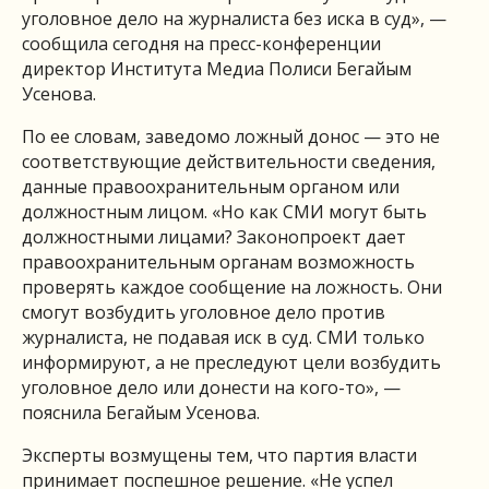
уголовное дело на журналиста без иска в суд», —
сообщила сегодня на пресс-конференции
директор Института Медиа Полиси Бегайым
Усенова.
По ее словам, заведомо ложный донос — это не
соответствующие действительности сведения,
данные правоохранительным органом или
должностным лицом. «Но как СМИ могут быть
должностными лицами? Законопроект дает
правоохранительным органам возможность
проверять каждое сообщение на ложность. Они
смогут возбудить уголовное дело против
журналиста, не подавая иск в суд. СМИ только
информируют, а не преследуют цели возбудить
уголовное дело или донести на кого-то», —
пояснила Бегайым Усенова.
Эксперты возмущены тем, что партия власти
принимает поспешное решение. «Не успел