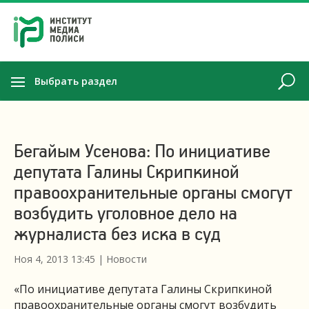
Выбрать раздел
Бегайым Усенова: По инициативе
депутата Галины Скрипкиной
правоохранительные органы смогут
возбудить уголовное дело на
журналиста без иска в суд
Ноя 4, 2013 13:45
|
Новости
«По инициативе депутата Галины Скрипкиной
правоохранительные органы смогут возбудить