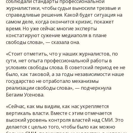
соблюдали стандарты профессиональной
журналистики, чтобы судьи выносили трезвые и
справедливые решения. Какой будет ситуация на
самом деле, когда окончится кризис, покажет
время. Но уже сейчас многие эксперты
констатируют сужение медиаполя в плане
свободы слова», — сказала она.
«Стоит отметить, что у наших журналистов, по
сути, нет опыта профессиональной работы в
условиях свободы слова. В советский период ее не
было, как таковой, а за годы независимости наше
государство не отработало механизмы
реализации свободы слова», — подчеркнула
Бегаим Усенова.
«Сейчас, как мы видим, как нас укрепляется
вертикаль власти. Вместе с этим отмечается
высокий уровень контроля властей над СМИ. Это
делается с целью того, чтобы было как можно