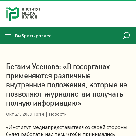
Выбрать раздел
Бегаим Усенова: «В госорганах
применяются различные
внутренние положения, которые не
позволяют журналистам получать
полную информацию»
Окт 21, 2009 10:14
|
Новости
«Институт медиапредставителя со своей стороны
будет работать над тем, чтобы принимались