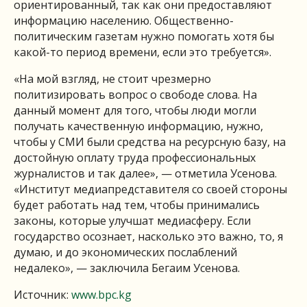
ориентированный, так как они предоставляют
информацию населению. Общественно-
политическим газетам нужно помогать хотя бы
какой-то период времени, если это требуется».
«На мой взгляд, не стоит чрезмерно
политизировать вопрос о свободе слова. На
данный момент для того, чтобы люди могли
получать качественную информацию, нужно,
чтобы у СМИ были средства на ресурсную базу, на
достойную оплату труда профессиональных
журналистов и так далее», — отметила Усенова.
«Институт медиапредставителя со своей стороны
будет работать над тем, чтобы принимались
законы, которые улучшат медиасферу. Если
государство осознает, насколько это важно, то, я
думаю, и до экономических послаблений
недалеко», — заключила Бегаим Усенова.
Источник:
www.bpc.kg