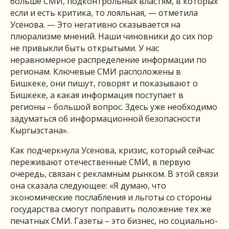
больше СМИ, подконтрольных властям, в которых
если и есть критика, то лояльная, — отметила
Усенова. — Это негативно сказывается на
плюрализме мнений. Наши чиновники до сих пор
не привыкли быть открытыми. У нас
неравномерное распределение информации по
регионам. Ключевые СМИ расположены в
Бишкеке, они пишут, говорят и показывают о
Бишкеке, а какая информация поступает в
регионы – большой вопрос. Здесь уже необходимо
задуматься об информационной безопасности
Кыргызстана».
Как подчеркнула Усенова, кризис, который сейчас
переживают отечественные СМИ, в первую
очередь, связан с рекламным рынком. В этой связи
она сказала следующее: «Я думаю, что
экономические послабления и льготы со стороны
государства смогут поправить положение тех же
печатных СМИ. Газеты – это бизнес, но социально-