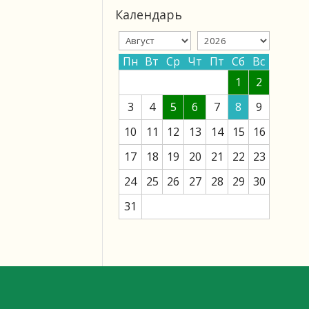
Календарь
Пн
Вт
Ср
Чт
Пт
Сб
Вс
1
2
3
4
5
6
7
8
9
10
11
12
13
14
15
16
17
18
19
20
21
22
23
24
25
26
27
28
29
30
31