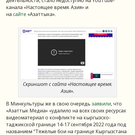
деятельности, стало недоступно на YouTube-
канала «Настоящее время. Азия» и
на
сайте
«Азаттыка».
Скриншот с сайта «Настоящее время.
Азия».
В Минкультуры же в свою очередь
заявили
, что
«Азаттык Медиа» «удалило на всех своих ресурсах
видеоматериал о конфликте на кыргызско-
таджикской границе 14-17 сентября 2022 года под
названием “Тяжёлые бои на границе Кыргызстана