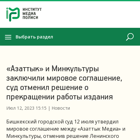
Выбрать раздел
«Азаттык» и Минкультуры
заключили мировое соглашение,
суд отменил решение о
прекращении работы издания
Июл 12, 2023 15:15
|
Новости
Бишкекский городской суд 12 июля утвердил
мировое соглашение между «Азаттык Медиа» и
Минкультуры, отменив решение Ленинского