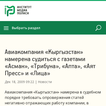
Выбрать раздел
Авиакомпания «Кыргызстан»
намерена судиться с газетами
«Асман», «Трибуна», «Апта», «Аят
Пресс» и «Лица»
Дек 18, 2009 09:22
|
Новости
Авиакомпания «Кыргызстан» намерена в судебном
порядке требовать опровержения статей
негативно отражающих работу компании, в