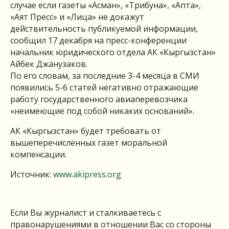
случае если газеты «Асман», «Трибуна», «Апта»,
«Аят Пресс» и «Лица» не докажут
действительность публикуемой информации,
сообщил 17 декабря на пресс-конференции
начальник юридического отдела АК «Кыргызстан»
Айбек Джанузаков.
По его словам, за последние 3-4 месяца в СМИ
появились 5-6 статей негативно отражающие
работу государственного авиаперевозчика
«неимеющие под собой никаких оснований».
АК «Кыргызстан» будет требовать от
вышеперечисленных газет моральной
компенсации.
Источник:
www.akipress.org
Если Вы журналист и сталкиваетесь с
правонарушениями в отношении Вас со стороны