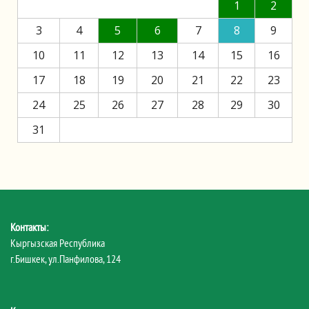
1
2
3
4
5
6
7
8
9
10
11
12
13
14
15
16
17
18
19
20
21
22
23
24
25
26
27
28
29
30
31
Контакты:
Кыргызская Республика
г.Бишкек, ул.Панфилова, 124