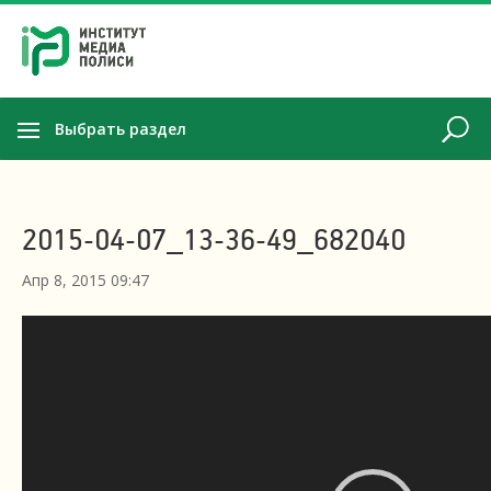
Выбрать раздел
2015-04-07_13-36-49_682040
Апр 8, 2015 09:47
Видеоплеер