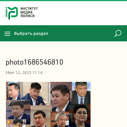
Выбрать раздел
photo1686546810
Июн 12, 2023 11:14