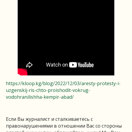
https://kloop.kg/blog/2022/12/03/aresty-protesty-i-
uzgenskij-ris-chto-proishodit-vokrug-
vodohranilishha-kempir-abad/
Если Вы журналист и сталкиваетесь с
правонарушениями в отношении Вас со стороны