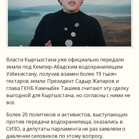
Власти Кыргызстана уже официально передали
земли под Кемпир-Абадским водохранилищем
Узбекистану, получив взамен более 19 тысяч
гектаров земли. Президент Садыр Жапаров и
глава ГКНБ Камчыбек Ташиев считают эту сделку
выгодной для Кыргызстана, но согласны с ними не
все.
Более 20 политиков и активистов, выступающих
против передачи водохранилища, оказались в
СИЗО, а депутаты парламента не раз заявляли о
давлении силовиков по этому вопросу.