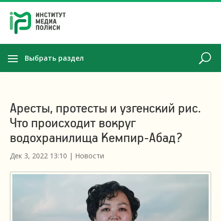
Выбрать раздел
Аресты, протесты и узгенский рис.
Что происходит вокруг
водохранилища Кемпир-Абад?
Дек 3, 2022 13:10
|
Новости