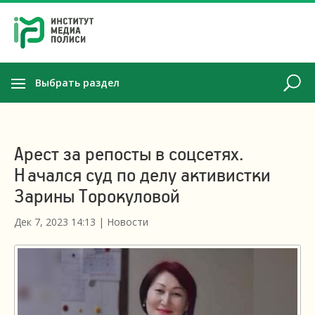
Выбрать раздел
Арест за репосты в соцсетях.
Начался суд по делу активистки
Зарины Торокуловой
Дек 7, 2023 14:13
|
Новости