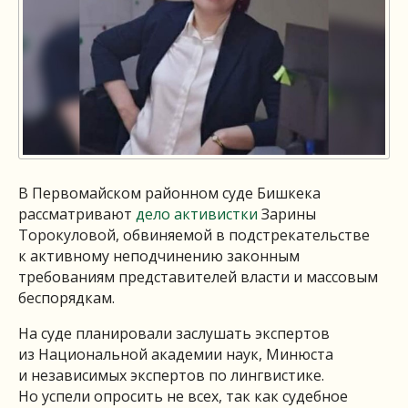
В Первомайском районном суде Бишкека
рассматривают
дело активистки
Зарины
Торокуловой, обвиняемой в подстрекательстве
к активному неподчинению законным
требованиям представителей власти и массовым
беспорядкам.
На суде планировали заслушать экспертов
из Национальной академии наук, Минюста
и независимых экспертов по лингвистике.
Но успели опросить не всех, так как судебное