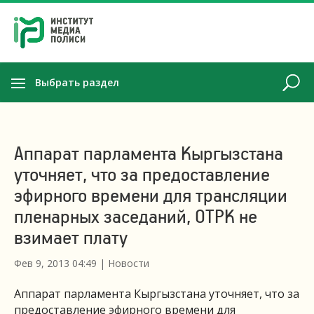
Выбрать раздел
Аппарат парламента Кыргызстана
уточняет, что за предоставление
эфирного времени для трансляции
пленарных заседаний, ОТРК не
взимает плату
Фев 9, 2013 04:49
|
Новости
Аппарат парламента Кыргызстана уточняет, что за
предоставление эфирного времени для