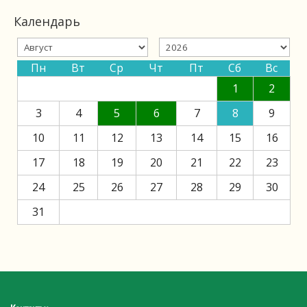
Календарь
Пн
Вт
Ср
Чт
Пт
Сб
Вс
1
2
3
4
5
6
7
8
9
10
11
12
13
14
15
16
17
18
19
20
21
22
23
24
25
26
27
28
29
30
31