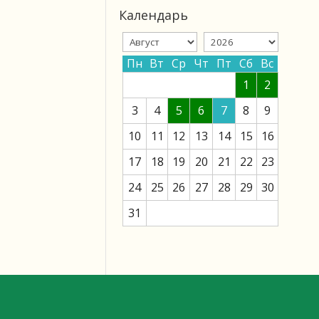
Календарь
Пн
Вт
Ср
Чт
Пт
Сб
Вс
1
2
3
4
5
6
7
8
9
10
11
12
13
14
15
16
17
18
19
20
21
22
23
24
25
26
27
28
29
30
31