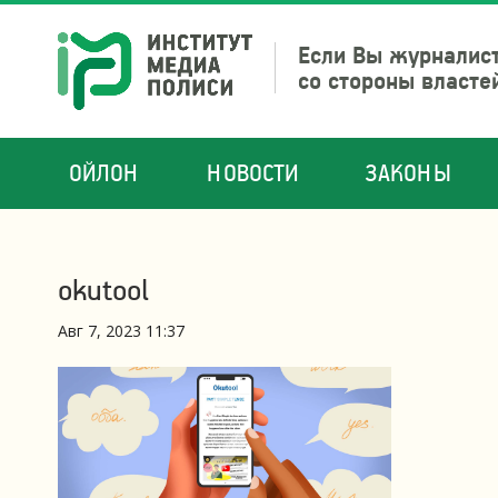
Если Вы журналист
со стороны власте
ОЙЛОН
НОВОСТИ
ЗАКОНЫ
okutool
Авг 7, 2023 11:37