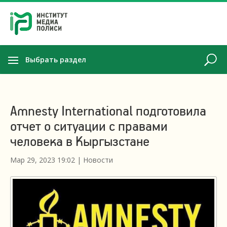
Выбрать раздел
Amnesty International подготовила
отчет о ситуации с правами
человека в Кыргызстане
Мар 29, 2023 19:02
|
Новости