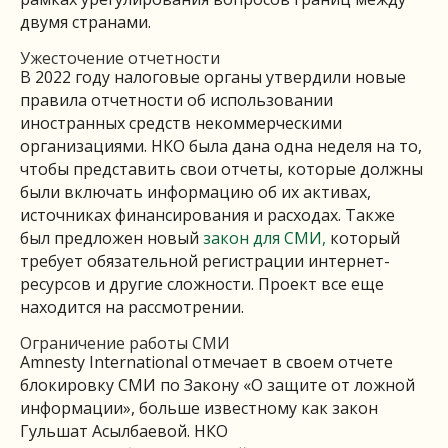
двумя странами.
Ужесточение отчетности
В 2022 году налоговые органы утвердили новые
правила отчетности об использовании
иностранных средств некоммерческими
организациями. НКО была дана ​​одна неделя на то,
чтобы представить свои отчеты, которые должны
были включать информацию об их активах,
источниках финансирования и расходах. Также
был предложен новый
закон для СМИ,
который
требует обязательной регистрации интернет-
ресурсов и другие сложности. Проект все еще
находится на рассмотрении.
Ограничение работы СМИ
Amnesty International отмечает в своем отчете
блокировку СМИ по Закону «О защите от ложной
информации», больше известному как закон
Гульшат Асылбаевой. НКО