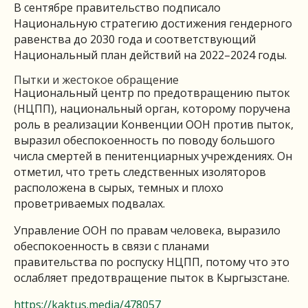
В сентябре правительство подписало
Национальную стратегию достижения гендерного
равенства до 2030 года и соответствующий
Национальный план действий на 2022–2024 годы.
Пытки и жестокое обращение
Национальный центр по предотвращению пыток
(НЦПП), национальный орган, которому поручена
роль в реализации Конвенции ООН против пыток,
выразил обеспокоенность по поводу большого
числа смертей в пенитенциарных учреждениях. Он
отметил, что треть следственных изоляторов
расположена в сырых, темных и плохо
проветриваемых подвалах.
Управление ООН по правам человека, выразило
обеспокоенность в связи с планами
правительства по роспуску НЦПП, потому что это
ослабляет предотвращение пыток в Кыргызстане.
https://kaktus.media/478057