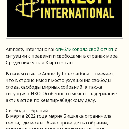
Amnesty International
опубликовала свой отчет
о
ситуации с правами и свободами в странах мира.
Среди них есть и Кыргызстан.
В своем отчете Amnesty International отмечает,
что в стране имеет место ухудшение свободы
слова, свободы мирных собраний, а также
ситуация с НКО. Особенно отмечено задержание
активистов по кемпир-абадскому делу.
Свобода собраний
В марте 2022 года мэрия Бишкека ограничила
места, где можно было проводить собрания,