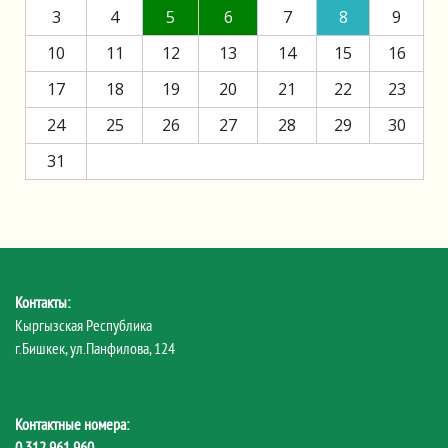
3
4
5
6
7
8
9
10
11
12
13
14
15
16
17
18
19
20
21
22
23
24
25
26
27
28
29
30
31
Контакты:
Кыргызская Республика
г.Бишкек, ул.Панфилова, 124
Контактные номера:
0 312 961 960
,