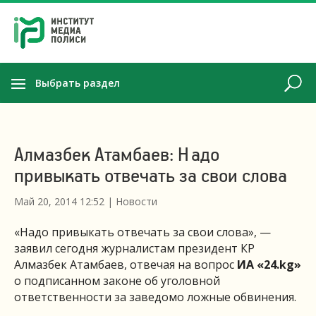
Выбрать раздел
Алмазбек Атамбаев: Надо
привыкать отвечать за свои слова
Май 20, 2014 12:52
|
Новости
«Надо привыкать отвечать за свои слова», —
заявил сегодня журналистам президент КР
Алмазбек Атамбаев, отвечая на вопрос
ИА «24.kg»
о подписанном законе об уголовной
ответственности за заведомо ложные обвинения.