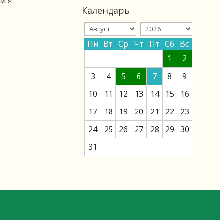
и я
Календарь
Пн
Вт
Ср
Чт
Пт
Сб
Вс
1
2
3
4
5
6
7
8
9
10
11
12
13
14
15
16
17
18
19
20
21
22
23
24
25
26
27
28
29
30
31