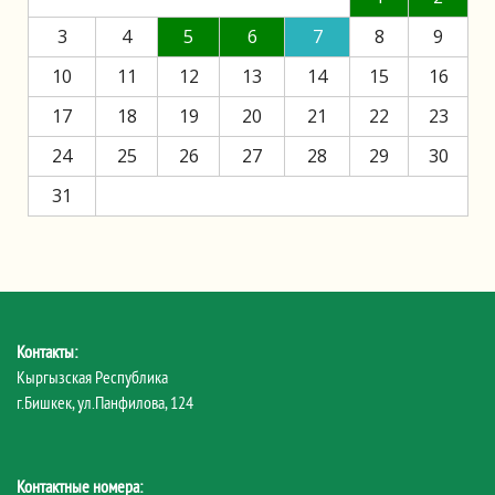
3
4
5
6
7
8
9
10
11
12
13
14
15
16
17
18
19
20
21
22
23
24
25
26
27
28
29
30
31
Контакты:
Кыргызская Республика
г.Бишкек, ул.Панфилова, 124
Контактные номера: