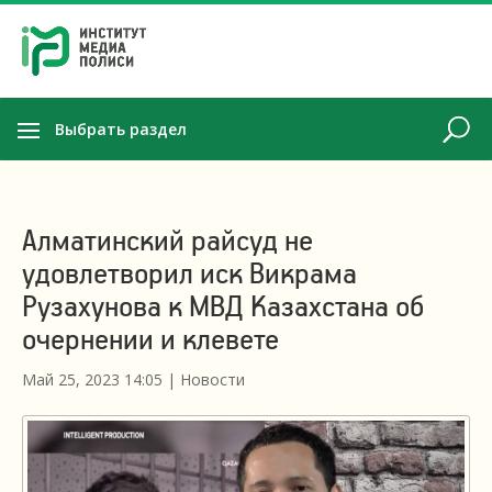
Выбрать раздел
Алматинский райсуд не
удовлетворил иск Викрама
Рузахунова к МВД Казахстана об
очернении и клевете
Май 25, 2023 14:05
|
Новости