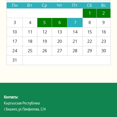
Пн
Вт
Ср
Чт
Пт
Сб
Вс
1
2
3
4
5
6
7
8
9
10
11
12
13
14
15
16
17
18
19
20
21
22
23
24
25
26
27
28
29
30
31
Контакты:
Кыргызская Республика
г.Бишкек, ул.Панфилова, 124