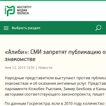
Выбрать раздел
«Алиби»: СМИ запретят публикацию о
знакомстве
Ноя 12, 2013 13:55
|
Новости
Народные представители выступают против публика
знакомствах и об оказании интимных услуг. Предста
парламенте Кожобек Рыспаев, Замир Бекбоев и Кан
авторами соответствующего законопроекта, пишет г
По данным Госрегистра, если в 2010 году количество 