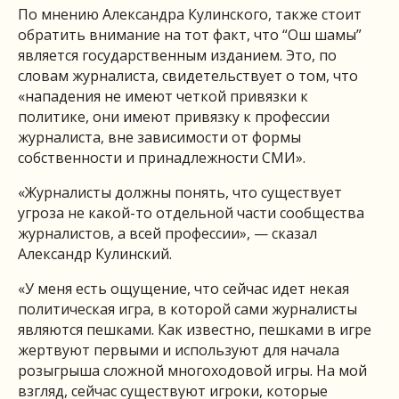
По мнению Александра Кулинского, также стоит
обратить внимание на тот факт, что “Ош шамы”
является государственным изданием. Это, по
словам журналиста, свидетельствует о том, что
«нападения не имеют четкой привязки к
политике, они имеют привязку к профессии
журналиста, вне зависимости от формы
собственности и принадлежности СМИ».
«Журналисты должны понять, что существует
угроза не какой-то отдельной части сообщества
журналистов, а всей профессии», — сказал
Александр Кулинский.
«У меня есть ощущение, что сейчас идет некая
политическая игра, в которой сами журналисты
являются пешками. Как известно, пешками в игре
жертвуют первыми и используют для начала
розыгрыша сложной многоходовой игры. На мой
взгляд, сейчас существуют игроки, которые