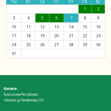
Пн
Вт
Ср
Чт
Пт
Сб
Вс
1
2
3
4
5
6
7
8
9
10
11
12
13
14
15
16
17
18
19
20
21
22
23
24
25
26
27
28
29
30
31
Контакты:
Кыргызская Республика
г.Бишкек, ул.Панфилова, 124