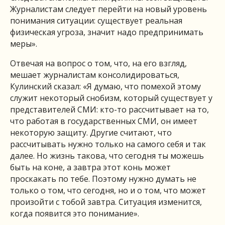
Журналистам следует перейти на новый уровень
понимания ситуации: существует реальная
физическая угроза, значит надо предпринимать
меры».
Отвечая на вопрос о том, что, на его взгляд,
мешает журналистам консолидироваться,
Кулинский сказал: «Я думаю, что помехой этому
служит некоторый снобизм, который существует у
представителей СМИ: кто-то рассчитывает на то,
что работая в государственных СМИ, он имеет
некоторую защиту. Другие считают, что
рассчитывать нужно только на самого себя и так
далее. Но жизнь такова, что сегодня ты можешь
быть на коне, а завтра этот конь может
проскакать по тебе. Поэтому нужно думать не
только о том, что сегодня, но и о том, что может
произойти с тобой завтра. Ситуация изменится,
когда появится это понимание».