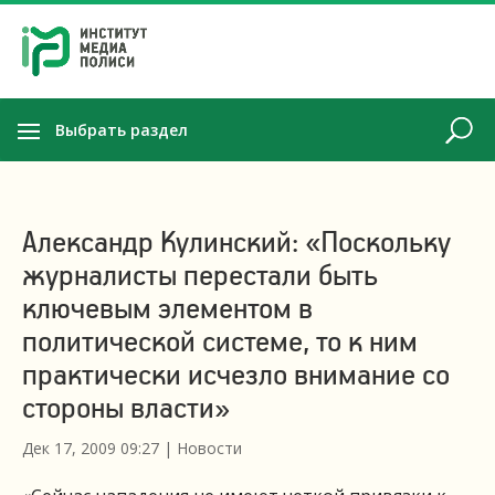
Выбрать раздел
Александр Кулинский: «Поскольку
журналисты перестали быть
ключевым элементом в
политической системе, то к ним
практически исчезло внимание со
стороны власти»
Дек 17, 2009 09:27
|
Новости