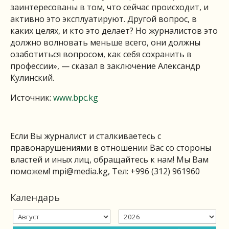
заинтересованы в том, что сейчас происходит, и
активно это эксплуатируют. Другой вопрос, в
каких целях, и кто это делает? Но журналистов это
должно волновать меньше всего, они должны
озаботиться вопросом, как себя сохранить в
профессии», — сказал в заключение Александр
Кулинский.
Источник:
www.bpc.kg
Если Вы журналист и сталкиваетесь с
правонарушениями в отношении Вас со стороны
властей и иных лиц, обращайтесь к нам! Мы Вам
поможем!
mpi@media.kg
, Тел: +996 (312) 961960
Календарь