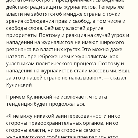
действия ради защиты журналистов. Теперь же
власти не заботятся об имидже страны с точки
зрения соблюдения прав и свобод, в том числе и
свободы слова. Сейчас у властей другие
приоритеты. Поэтому и реакция на случай угроз и
нападений на журналистов не имеют широкого
резонанса во властных кругах. Это можно даже
назвать пренебрежением к журналистам, как
участникам политического процесса. Поэтому и
нападения на журналистов стали массовыми. Ведь
за это в нашей стране не наказывают», — сказал
Кулинский.
Причем Кулинский не исключает, что эта
тенденция будет продолжаться.
«Я не вижу никакой заинтересованности ни со
стороны правоохранительных органов, ни со
стороны власти, ни со стороны самого
журналистского сообщества прекратить этот