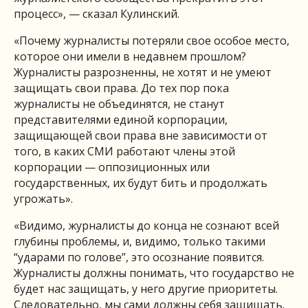
процесс», — сказал Кулинский.
«Почему журналисты потеряли свое особое место,
которое они имели в недавнем прошлом?
Журналисты разрозненны, не хотят и не умеют
защищать свои права. До тех пор пока
журналисты не объединятся, не станут
представителями единой корпорации,
защищающей свои права вне зависимости от
того, в каких СМИ работают члены этой
корпорации — оппозиционных или
государственных, их будут бить и продолжать
угрожать».
«Видимо, журналисты до конца не сознают всей
глубины проблемы, и, видимо, только такими
“ударами по голове”, это осознание появится.
Журналисты должны понимать, что государство не
будет нас защищать, у него другие приоритеты.
Следовательно, мы сами должны себя защищать.