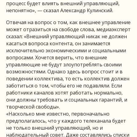
процесс будет влиять внешний управляющий,
непонятно», — сказал Александр Кулинский.
Отвечая на вопрос о том, как внешнее управление
может отразиться на свободе слова, медиаэксперт
сказал: «Внешний управляющий никак не должен
касаться вопроса контента, он занимается
исключительно экономическими и социальными
вопросами. Хочется верить, что внешние
управляющие не будут злоупотреблять своими
возможностями. Однако здесь вопрос стоит и в
поведении коллектива, то есть коллектив должен
заботиться о том, чтобы его не подавляли. Если
работники каналов хотят работать нормально,
они должны требовать и социальных гарантий, и
творческой свободы».
«Насколько мне известно, первоначально
предполагалось, что у каждого телеканала будет
не только внешний управляющий, но и
наблюдательный совет. Даже составлялись списки