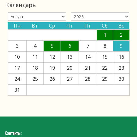
Календарь
Пн
Вт
Ср
Чт
Пт
Сб
Вс
1
2
3
4
5
6
7
8
9
10
11
12
13
14
15
16
17
18
19
20
21
22
23
24
25
26
27
28
29
30
31
Контакты: