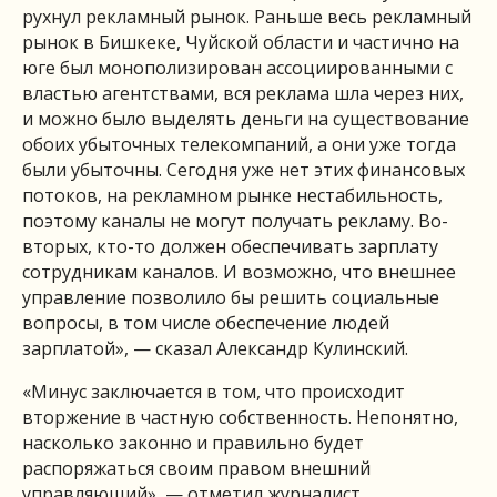
рухнул рекламный рынок. Раньше весь рекламный
рынок в Бишкеке, Чуйской области и частично на
юге был монополизирован ассоциированными с
властью агентствами, вся реклама шла через них,
и можно было выделять деньги на существование
обоих убыточных телекомпаний, а они уже тогда
были убыточны. Сегодня уже нет этих финансовых
потоков, на рекламном рынке нестабильность,
поэтому каналы не могут получать рекламу. Во-
вторых, кто-то должен обеспечивать зарплату
сотрудникам каналов. И возможно, что внешнее
управление позволило бы решить социальные
вопросы, в том числе обеспечение людей
зарплатой», — сказал Александр Кулинский.
«Минус заключается в том, что происходит
вторжение в частную собственность. Непонятно,
насколько законно и правильно будет
распоряжаться своим правом внешний
управляющий», — отметил журналист.