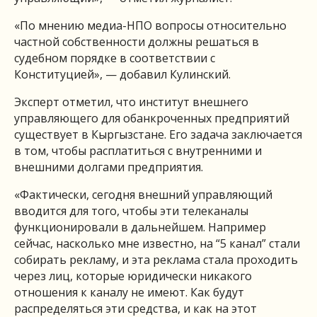
«По мнению медиа-НПО вопросы относительно
частной собственности должны решаться в
судебном порядке в соответствии с
Конституцией», — добавил Кулинский.
Эксперт отметил, что институт внешнего
управляющего для обанкроченных предприятий
существует в Кыргызстане. Его задача заключается
в том, чтобы расплатиться с внутренними и
внешними долгами предприятия.
«Фактически, сегодня внешний управляющий
вводится для того, чтобы эти телеканалы
функционировали в дальнейшем. Например
сейчас, насколько мне известно, на “5 канал” стали
собирать рекламу, и эта реклама стала проходить
через лиц, которые юридически никакого
отношения к каналу не имеют. Как будут
распределяться эти средства, и как на этот