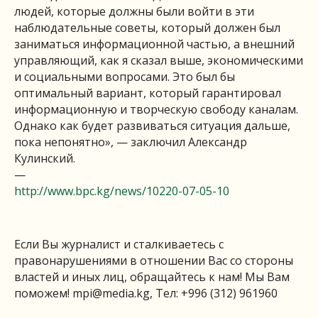
людей, которые должны были войти в эти
наблюдательные советы, который должен был
заниматься информационной частью, а внешний
управляющий, как я сказал выше, экономическими
и социальными вопросами. Это был бы
оптимальный вариант, который гарантировал
информационную и творческую свободу каналам.
Однако как будет развиваться ситуация дальше,
пока непонятно», — заключил Александр
Кулинский.
—
http://www.bpc.kg/news/10220-07-05-10
Если Вы журналист и сталкиваетесь с
правонарушениями в отношении Вас со стороны
властей и иных лиц, обращайтесь к нам! Мы Вам
поможем!
mpi@media.kg
, Тел: +996 (312) 961960