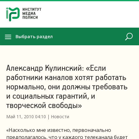
Выбрать раздел
Александр Кулинский: «Если
работники каналов хотят работать
нормально, они должны требовать
и социальных гарантий, и
творческой свободы»
Май 11, 2010 04:10
|
Новости
«Насколько мне известно, первоначально
предполагалось, что у каждого телеканала будет