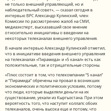
не только внешний управляющий, но и
наблюдательный совет», — сказал сегодня в
интервью ВРС Александр Кулинский, член
Комиссии по рассмотрению жалоб на СМИ,
медиаэксперт, высказавший свое мнение
относительно инициативы о введении на
некоторых телеканалах внешнего управления.
В начале интервью Александр Кулинский отметил,
что в инициативе введения внешнего управления
на телеканалах «Пирамида» и «5 канал» есть как
положительные, так и отрицательные стороны.
«Плюс состоит в том, что телекомпании “5 канал”
и “Пирамида” обречены на провал в возникших
экономических и политических условиях, потому
что люди, которые выделяли деньги на их
существование, уехали из Кыргызстана. При этом
вероятность того, что наступит коллапс обоих
телеканалов, очень высока еще и потому, что