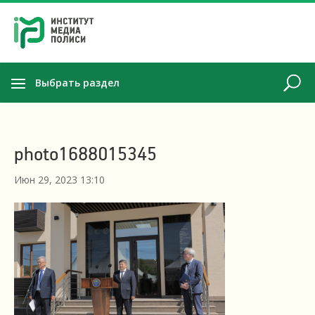
Выбрать раздел
photo1688015345
Июн 29, 2023 13:10