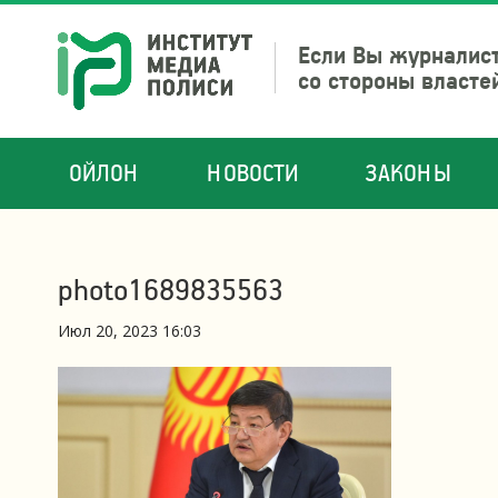
Если Вы журналист
со стороны власте
ОЙЛОН
НОВОСТИ
ЗАКОНЫ
photo1689835563
Июл 20, 2023 16:03