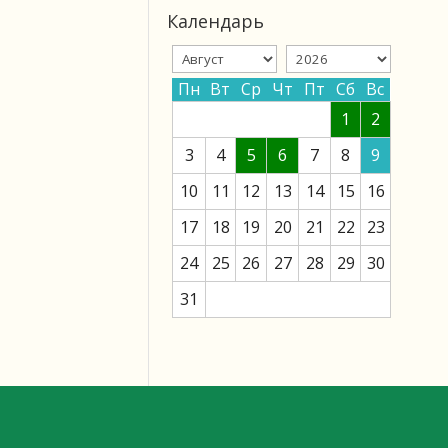
Календарь
Пн
Вт
Ср
Чт
Пт
Сб
Вс
1
2
3
4
5
6
7
8
9
10
11
12
13
14
15
16
17
18
19
20
21
22
23
24
25
26
27
28
29
30
31