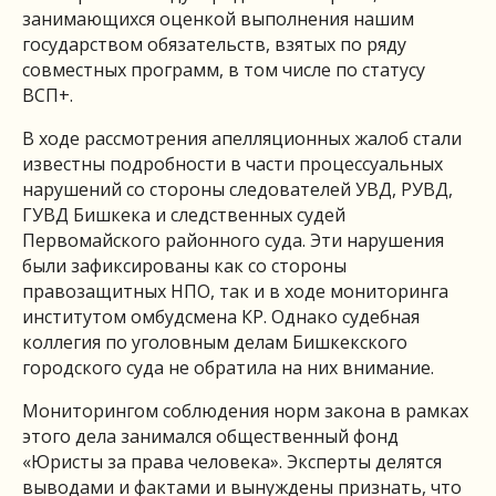
занимающихся оценкой выполнения нашим
государством обязательств, взятых по ряду
совместных программ, в том числе по статусу
ВСП+.
В ходе рассмотрения апелляционных жалоб стали
известны подробности в части процессуальных
нарушений со стороны следователей УВД, РУВД,
ГУВД Бишкека и следственных судей
Первомайского районного суда. Эти нарушения
были зафиксированы как со стороны
правозащитных НПО, так и в ходе мониторинга
институтом омбудсмена КР. Однако судебная
коллегия по уголовным делам Бишкекского
городского суда не обратила на них внимание.
Мониторингом соблюдения норм закона в рамках
этого дела занимался общественный фонд
«Юристы за права человека». Эксперты делятся
выводами и фактами и вынуждены признать, что