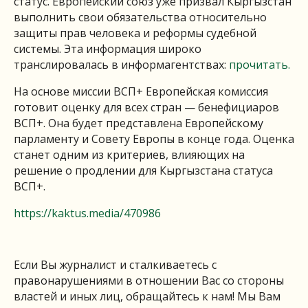
статус. Европейский союз уже призвал Кыргызстан
выполнить свои обязательства относительно
защиты прав человека и реформы судебной
системы. Эта информация широко
транслировалась в информагентствах:
прочитать.
На основе миссии ВСП+ Европейская комиссия
готовит оценку для всех стран — бенефициаров
ВСП+. Она будет представлена Европейскому
парламенту и Совету Европы в конце года. Оценка
станет одним из критериев, влияющих на
решение о продлении для Кыргызстана статуса
ВСП+.
https://kaktus.media/470986
Если Вы журналист и сталкиваетесь с
правонарушениями в отношении Вас со стороны
властей и иных лиц, обращайтесь к нам! Мы Вам