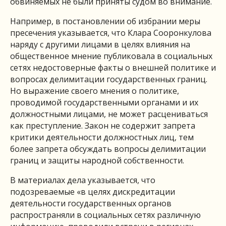
обвиняемых не были приняты судом во внимание.
Например, в постановлении об избрании меры
пресечения указывается, что Клара Сооронкулова
наряду с другими лицами в целях влияния на
общественное мнение публиковала в социальных
сетях недостоверные факты о внешней политике и
вопросах делимитации государственных границ.
Но выражение своего мнения о политике,
проводимой государственными органами и их
должностными лицами, не может расцениваться
как преступление. Закон не содержит запрета
критики деятельности должностных лиц, тем
более запрета обсуждать вопросы делимитации
границ и защиты народной собственности.
В материалах дела указывается, что
подозреваемые «в целях дискредитации
деятельности государственных органов
распространяли в социальных сетях различную