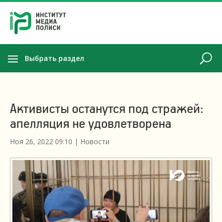
Выбрать раздел
Активисты останутся под стражей:
апелляция не удовлетворена
Ноя 26, 2022 09:10
|
Новости