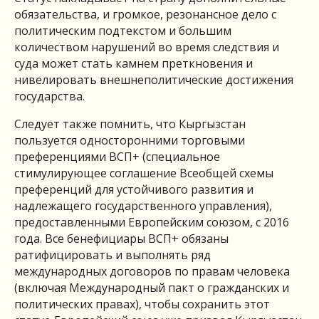
обязательства, и громкое, резонансное дело с
политическим подтекстом и большим
количеством нарушений во время следствия и
суда может стать камнем преткновения и
нивелировать внешнеполитические достижения
государства.
Следует также помнить, что Кыргызстан
пользуется односторонними торговыми
преференциями ВСП+ (специальное
стимулирующее соглашение Всеобщей схемы
преференций для устойчивого развития и
надлежащего государственного управления),
предоставленными Европейским союзом, с 2016
года. Все бенефициары ВСП+ обязаны
ратифицировать и выполнять ряд
международных договоров по правам человека
(включая Международный пакт о гражданских и
политических правах), чтобы сохранить этот