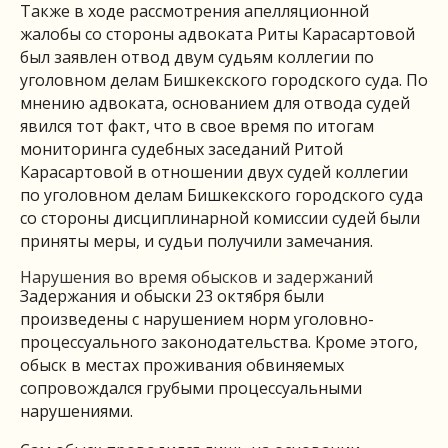
Также в ходе рассмотрения апелляционной
жалобы со стороны адвоката Риты Карасартовой
был заявлен отвод двум судьям коллегии по
уголовном делам Бишкекского городского суда. По
мнению адвоката, основанием для отвода судей
явился тот факт, что в свое время по итогам
мониторинга судебных заседаний Ритой
Карасартовой в отношении двух судей коллегии
по уголовном делам Бишкекского городского суда
со стороны дисциплинарной комиссии судей были
приняты меры, и судьи получили замечания.
Нарушения во время обысков и задержаний
Задержания и обыски 23 октября были
произведены с нарушением норм уголовно-
процессуального законодательства. Кроме этого,
обыск в местах проживания обвиняемых
сопровождался грубыми процессуальными
нарушениями.