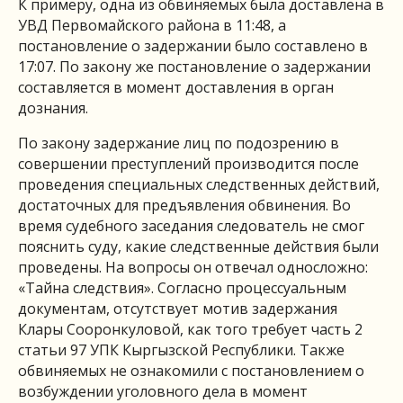
К примеру, одна из обвиняемых была доставлена в
УВД Первомайского района в 11:48, а
постановление о задержании было составлено в
17:07. По закону же постановление о задержании
составляется в момент доставления в орган
дознания.
По закону задержание лиц по подозрению в
совершении преступлений производится после
проведения специальных следственных действий,
достаточных для предъявления обвинения. Во
время судебного заседания следователь не смог
пояснить суду, какие следственные действия были
проведены. На вопросы он отвечал односложно:
«Тайна следствия». Согласно процессуальным
документам, отсутствует мотив задержания
Клары Сооронкуловой, как того требует часть 2
статьи 97 УПК Кыргызской Республики. Также
обвиняемых не ознакомили с постановлением о
возбуждении уголовного дела в момент