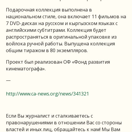
Подарочная коллекция выполнена в
национальном стиле, она включает 11 фильмов на
7 DVD-дисках на русском и кыргызском языках с
английскими субтитрами. Коллекция будет
распространяться в оригинальной упаковке из
войлока ручной работы. Выпущена коллекция
общим тиражом в 80 экземпляров.
Проект был реализован ОФ «Фонд развития
кинематографа».
—
http://www.ca-news.org/news/341321
Если Вы журналист и сталкиваетесь с
правонарушениями в отношении Вас со стороны
властей и иных лиц, обращайтесь к нам! Мы Вам