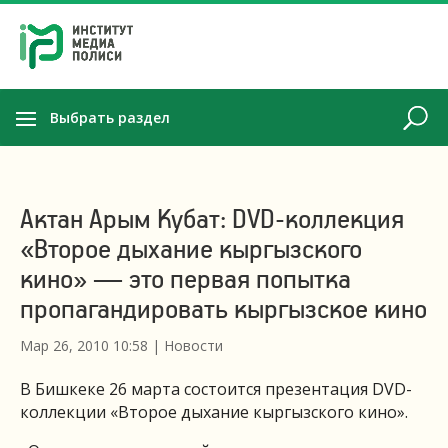
Выбрать раздел
Актан Арым Кубат: DVD-коллекция
«Второе дыхание кыргызского
кино» — это первая попытка
пропагандировать кыргызское кино
Мар 26, 2010 10:58
|
Новости
В Бишкеке 26 марта состоится презентация DVD-
коллекции «Второе дыхание кыргызского кино».