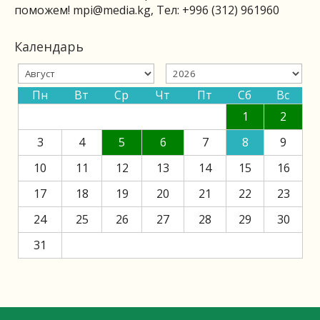
поможем!
mpi@media.kg
, Тел: +996 (312) 961960
Календарь
Пн
Вт
Ср
Чт
Пт
Сб
Вс
1
2
3
4
5
6
7
8
9
10
11
12
13
14
15
16
17
18
19
20
21
22
23
24
25
26
27
28
29
30
31