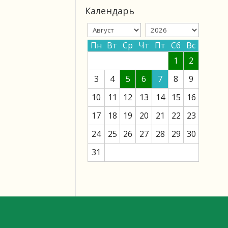
Календарь
Пн
Вт
Ср
Чт
Пт
Сб
Вс
1
2
3
4
5
6
7
8
9
10
11
12
13
14
15
16
17
18
19
20
21
22
23
24
25
26
27
28
29
30
31