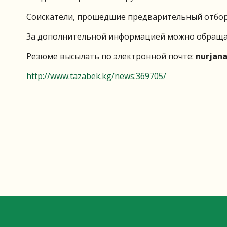
Соискатели, прошедшие предварительный отбор,
За дополнительной информацией можно обраща
Резюме высылать по электронной почте:
nurjan
http://www.tazabek.kg/news:369705/