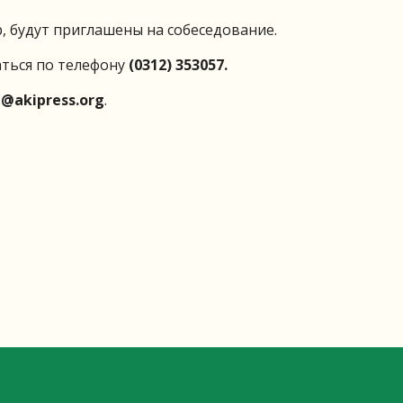
 будут приглашены на собеседование.
ться по телефону
(0312) 353057.
a@akipress.org
.