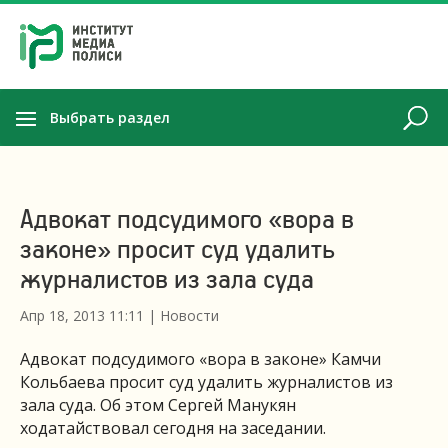
Выбрать раздел
Адвокат подсудимого «вора в
законе» просит суд удалить
журналистов из зала суда
Апр 18, 2013 11:11
|
Новости
Адвокат подсудимого «вора в законе» Камчи
Кольбаева просит суд удалить журналистов из
зала суда. Об этом Сергей Манукян
ходатайствовал сегодня на заседании.