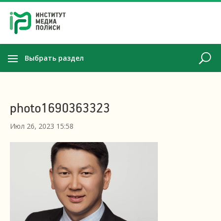
Выбрать раздел
photo1690363323
Июл 26, 2023 15:58