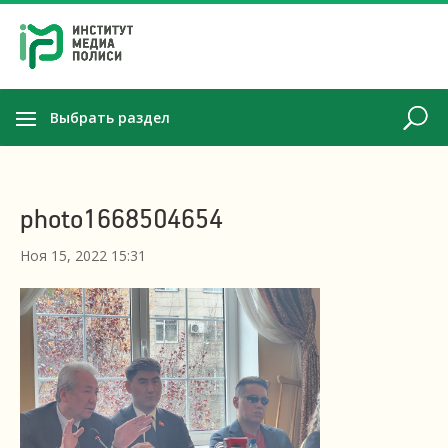
Выбрать раздел
photo1668504654
Ноя 15, 2022 15:31