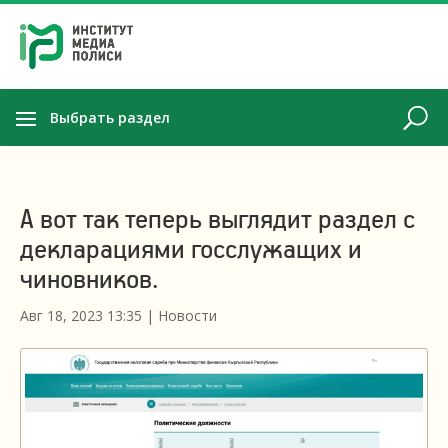
Выбрать раздел
А вот так теперь выглядит раздел с
декларациями госслужащих и
чиновников.
Авг 18, 2023 13:35
|
Новости