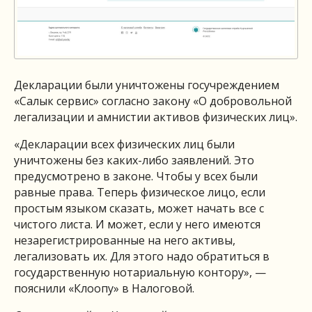
Декларации были уничтожены госучреждением
«Салык сервис» согласно закону «О добровольной
легализации и амнистии активов физических лиц».
«Декларации всех физических лиц были
уничтожены без каких-либо заявлений. Это
предусмотрено в законе. Чтобы у всех были
равные права. Теперь физическое лицо, если
простым языком сказать, может начать все с
чистого листа. И может, если у него имеются
незарегистрированные на него активы,
легализовать их. Для этого надо обратиться в
государственную нотариальную контору», —
пояснили «Клоопу» в Налоговой.