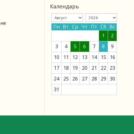
Календарь
 не
Пн
Вт
Ср
Чт
Пт
Сб
Вс
1
2
3
4
5
6
7
8
9
10
11
12
13
14
15
16
17
18
19
20
21
22
23
24
25
26
27
28
29
30
31