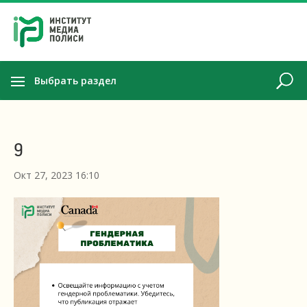
Выбрать раздел
9
Окт 27, 2023 16:10