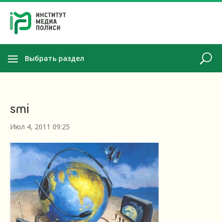
Выбрать раздел
smi
Июл 4, 2011 09:25